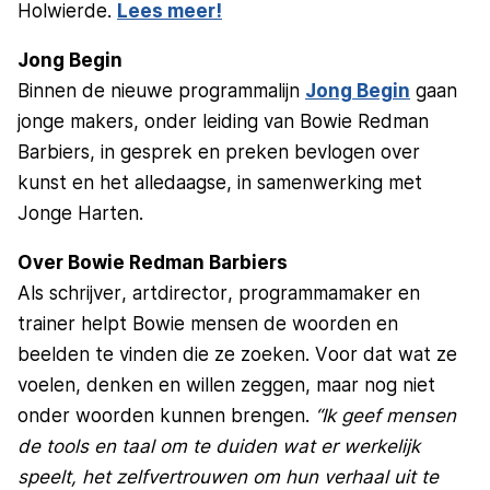
Holwierde.
Lees meer!
Jong Begin
Binnen de nieuwe programmalijn
Jong Begin
gaan
jonge makers, onder leiding van Bowie Redman
Barbiers, in gesprek en preken bevlogen over
kunst en het alledaagse, in samenwerking met
Jonge Harten.
Over Bowie Redman Barbiers
Als schrijver, artdirector, programmamaker en
trainer helpt Bowie mensen de woorden en
beelden te vinden die ze zoeken. Voor dat wat ze
voelen, denken en willen zeggen, maar nog niet
onder woorden kunnen brengen.
“Ik geef mensen
de tools en taal om te duiden wat er werkelijk
speelt, het zelfvertrouwen om hun verhaal uit te