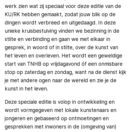
werk zien wat zij speciaal voor deze editie van de
KU/RK hebben gemaakt, zodat jouw blik op de
dingen wordt verbreed en uitgedaagd. In deze
unieke kruisbestuiving vinden we bezinning in de
stilte en verbinding en gaan we met elkaar in
gesprek, in woord of in stilte, over de kunst van
het leven en overleven. Het wordt een geweldige
start van TNHB op vrijdagavond óf een onmisbare
stop op zaterdag en zondag, want na de dienst kijk
je met andere ogen naar de wereld en zie je de
kunst in het leven.
Deze speciale editie is volop in ontwikkeling en
wordt vormgegeven met lokale kunstenaars en
jongeren en gebaseerd op ontmoetingen en
gesprekken met inwoners in de (omgeving van)