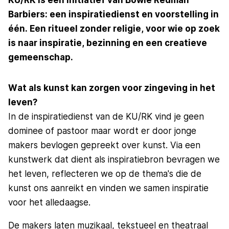
Barbiers: een inspiratiedienst en voorstelling in
één. Een ritueel zonder religie, voor wie op zoek
is naar inspiratie, bezinning en een creatieve
gemeenschap.
Wat als kunst kan zorgen voor zingeving in het
leven?
In de inspiratiedienst van de KU/RK vind je geen
dominee of pastoor maar wordt er door jonge
makers bevlogen gepreekt over kunst. Via een
kunstwerk dat dient als inspiratiebron bevragen we
het leven, reflecteren we op de thema's die de
kunst ons aanreikt en vinden we samen inspiratie
voor het alledaagse.
De makers laten muzikaal, tekstueel en theatraal