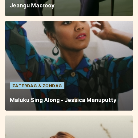
Jeangu Macrooy
ZATERDAG
ZONDAG
Maluku Sing Along - Jessica Manuputty