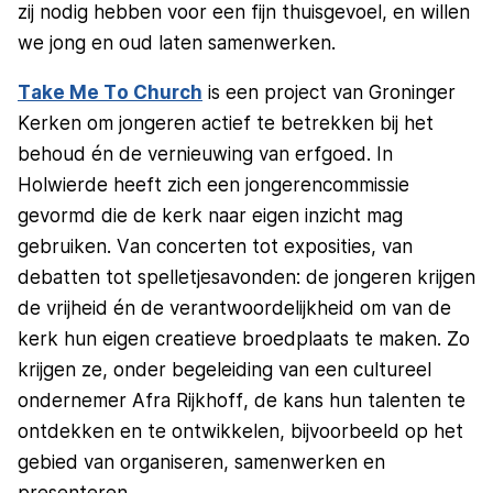
zij nodig hebben voor een fijn thuisgevoel, en willen
we jong en oud laten samenwerken.
Take Me To Church
is een project van Groninger
Kerken om jongeren actief te betrekken bij het
behoud én de vernieuwing van erfgoed. In
Holwierde heeft zich een jongerencommissie
gevormd die de kerk naar eigen inzicht mag
gebruiken. Van concerten tot exposities, van
debatten tot spelletjesavonden: de jongeren krijgen
de vrijheid én de verantwoordelijkheid om van de
kerk hun eigen creatieve broedplaats te maken. Zo
krijgen ze, onder begeleiding van een cultureel
ondernemer Afra Rijkhoff, de kans hun talenten te
ontdekken en te ontwikkelen, bijvoorbeeld op het
gebied van organiseren, samenwerken en
presenteren.