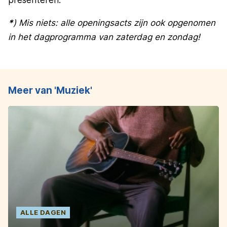
*
) Mis niets: alle openingsacts zijn ook opgenomen
in het dagprogramma van zaterdag en zondag!
Meer van 'Muziek'
ALLE DAGEN