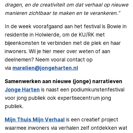
dragen, en de creativiteit om dat verhaal op nieuwe
manieren zichtbaar te maken en te verankeren.”
In de week voorafgaand aan het festival is Bowie in
residentie in Holwierde, om de KU/RK met
bijeenkomsten te verbinden met de plek en haar
inwoners. Wil je hier meer over weten of aan
deelnemen? Neem vooral contact op
via
marelien@jongeharten.nl
Samenwerken aan nieuwe (jonge) narratieven
Jonge Harten
is naast een podiumkunstenfestival
voor jong publiek ook expertisecentrum jong
publiek.
Mijn Thuis Mijn Verhaal
is een creatief project
waarmee inwoners via verhalen zelf ontdekken wat