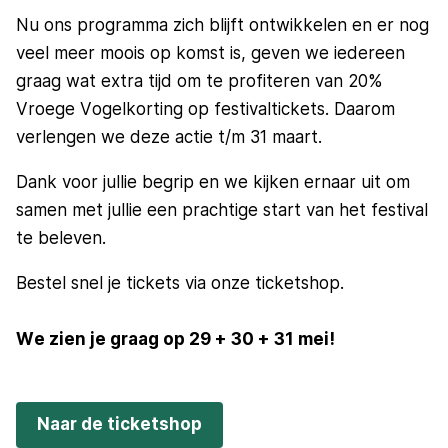
Nu ons programma zich blijft ontwikkelen en er nog
veel meer moois op komst is, geven we iedereen
graag wat extra tijd om te profiteren van 20%
Vroege Vogelkorting op festivaltickets. Daarom
verlengen we deze actie t/m 31 maart.
Dank voor jullie begrip en we kijken ernaar uit om
samen met jullie een prachtige start van het festival
te beleven.
Bestel snel je tickets via onze ticketshop.
We zien je graag op 29 + 30 + 31 mei!
Naar de ticketshop