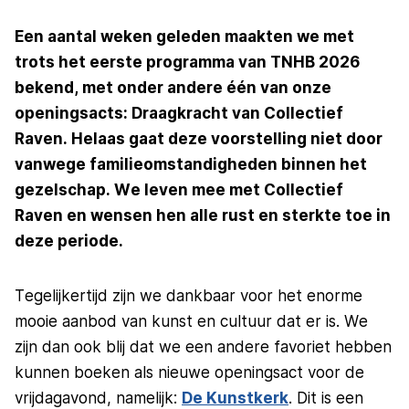
Een aantal weken geleden maakten we met
trots het eerste programma van TNHB 2026
bekend, met onder andere één van onze
openingsacts: Draagkracht van Collectief
Raven. Helaas gaat deze voorstelling niet door
vanwege familieomstandigheden binnen het
gezelschap. We leven mee met Collectief
Raven en wensen hen alle rust en sterkte toe in
deze periode.
Tegelijkertijd zijn we dankbaar voor het enorme
mooie aanbod van kunst en cultuur dat er is. We
zijn dan ook blij dat we een andere favoriet hebben
kunnen boeken als nieuwe openingsact voor de
vrijdagavond, namelijk:
De Kunstkerk
. Dit is een