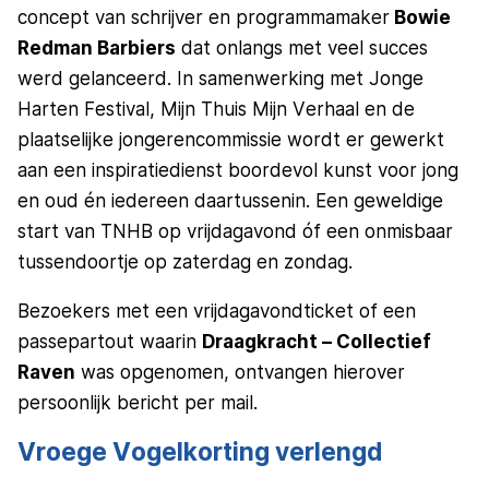
concept van schrijver en programmamaker
Bowie
Redman Barbiers
dat onlangs met veel succes
werd gelanceerd. In samenwerking met Jonge
Harten Festival, Mijn Thuis Mijn Verhaal en de
plaatselijke jongerencommissie wordt er gewerkt
aan een inspiratiedienst boordevol kunst voor jong
en oud én iedereen daartussenin. Een geweldige
start van TNHB op vrijdagavond óf een onmisbaar
tussendoortje op zaterdag en zondag.
Bezoekers met een vrijdagavondticket of een
passepartout waarin
Draagkracht – Collectief
Raven
was opgenomen, ontvangen hierover
persoonlijk bericht per mail.
Vroege Vogelkorting verlengd