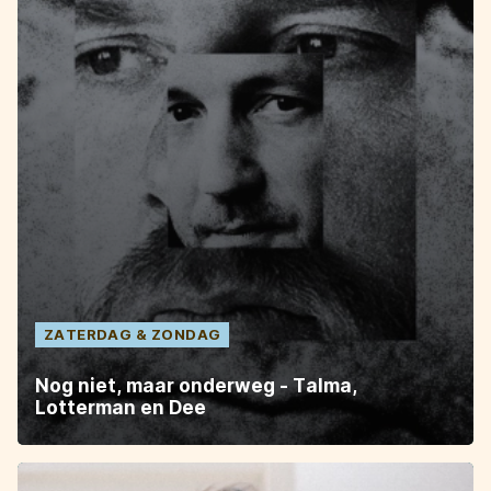
ZATERDAG
ZONDAG
Nog niet, maar onderweg - Talma,
Lotterman en Dee