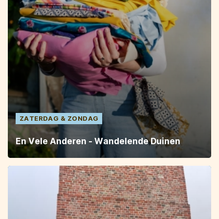
ZATERDAG
ZONDAG
En Vele Anderen - Wandelende Duinen