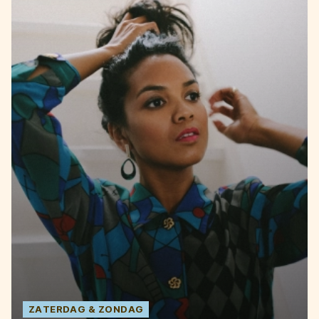
ZATERDAG
ZONDAG