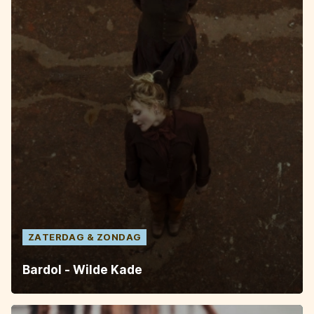
ZATERDAG
ZONDAG
Bardol - Wilde Kade