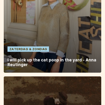
ZATERDAG
ZONDAG
I will pick up the cat poop in the yard - Anna
Reutinger