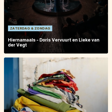
ZATERDAG
ZONDAG
Hiernamaals - Doris Vervuurt en Lieke van
der Vegt