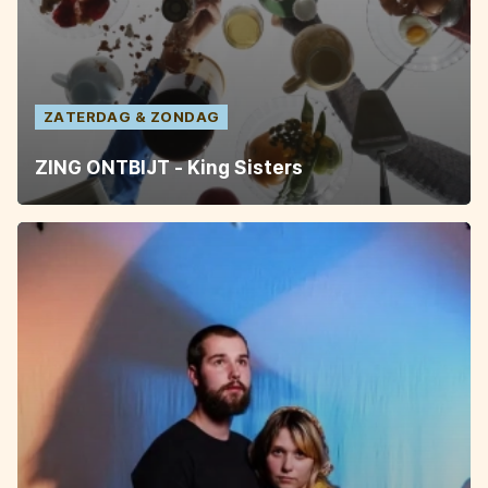
ZATERDAG
ZONDAG
ZING ONTBIJT - King Sisters