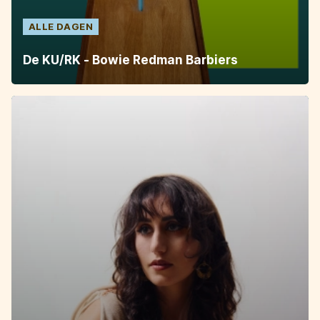
ALLE DAGEN
De KU/RK - Bowie Redman Barbiers