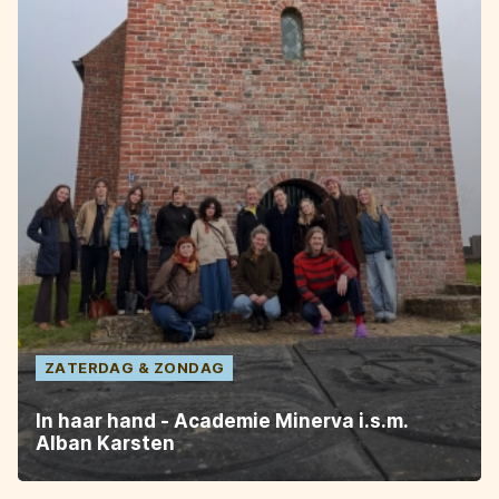
ZATERDAG
ZONDAG
In haar hand - Academie Minerva i.s.m.
Alban Karsten