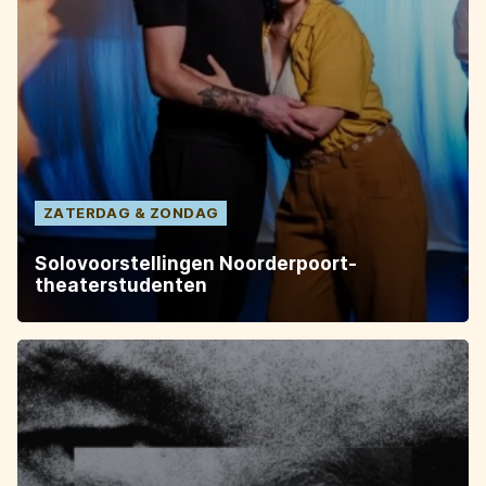
ZATERDAG
ZONDAG
Solovoorstellingen Noorderpoort-
theaterstudenten