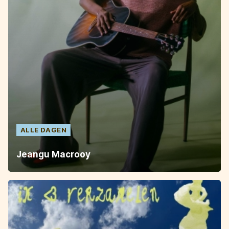
ALLE DAGEN
Jeangu Macrooy