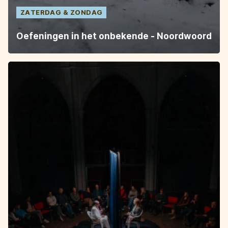
ZATERDAG
ZONDAG
Oefeningen in het onbekende - Noordwoord