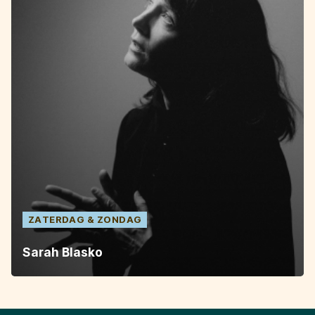
ZATERDAG
ZONDAG
Sarah Blasko