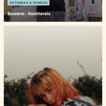
ZATERDAG
ZONDAG
Baaierm - Ruimtereis