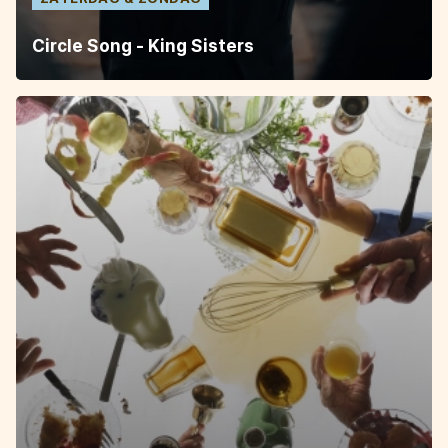
Circle Song - King Sisters