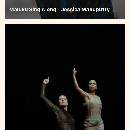
Maluku Sing Along - Jessica Manuputty