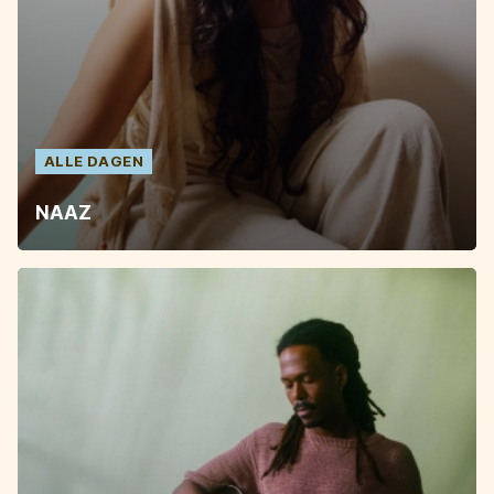
ALLE DAGEN
NAAZ