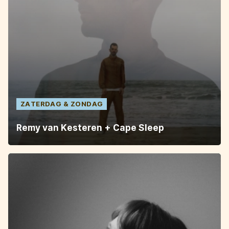
ZATERDAG
ZONDAG
Remy van Kesteren + Cape Sleep