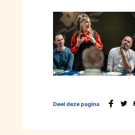
Deel deze pagina