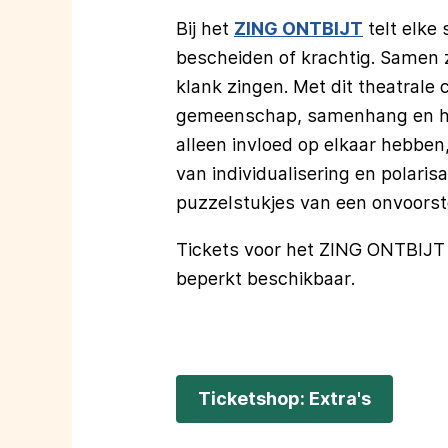
Bij het
ZING ONTBIJT
telt elke 
bescheiden of krachtig. Samen 
klank zingen. Met dit theatrale
gemeenschap, samenhang en harm
alleen invloed op elkaar hebben, 
van individualisering en polar
puzzelstukjes van een onvoorst
Tickets voor het ZING ONTBIJT 
beperkt beschikbaar.
Ticketshop: Extra's