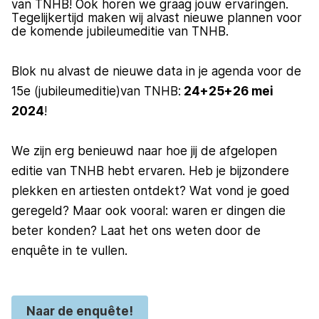
van TNHB! Ook horen we graag jouw ervaringen.
Tegelijkertijd maken wij alvast nieuwe plannen voor
de komende jubileumeditie van TNHB.
Blok nu alvast de nieuwe data in je agenda voor de
15e (jubileumeditie)van TNHB:
24+25+26 mei
2024
!
We zijn erg benieuwd naar hoe jij de afgelopen
editie van TNHB hebt ervaren. Heb je bijzondere
plekken en artiesten ontdekt? Wat vond je goed
geregeld? Maar ook vooral: waren er dingen die
beter konden? Laat het ons weten door de
enquête in te vullen.
Naar de enquête!