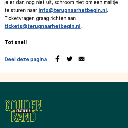
je er dan nog niet uit, schroom niet om een mailtje
te sturen naar
info@terugnaarhetbegin.nl
.
Ticketvragen graag richten aan
tickets@terugnaarhetbegin.nl
.
Tot snel!
Deel deze pagina