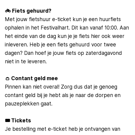
🚲 Fiets gehuurd?
Met jouw fietshuur e-ticket kun je een huurfiets
ophalen in het Festivalhart. Dit kan vanaf 10:00. Aan
het einde van de dag kun je je fiets hier ook weer
inleveren. Heb je een fiets gehuurd voor twee
dagen? Dan hoef je jouw fiets op zaterdagavond
niet in te leveren.
👛 Contant geld mee
Pinnen kan niet overal! Zorg dus dat je genoeg
contant geld bij je hebt als je naar de dorpen en
pauzeplekken gaat.
🎟️ Tickets
Je bestelling met e-ticket heb je ontvangen van