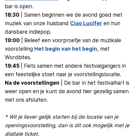
bar is open.
18:30
| Samen beginnen we de avond goed met
muziek van onze huisband
Ciao Lucifer
en hun
dansbare indiepop.
19:00
| Beleef een voorproefje van de muzikale
voorstelling
Het begin van het begin
, met
Wordbites.
19:45
| Fiets samen met andere festivalgangers in
een feestelijke stoet naar je voorstellingslocatie.
Na de voorstellingen
| De bar in het festivalhart is
weer open en je kunt de avond hier gezellig samen
met ons afsluiten.
* Wil je liever gelijk starten bij de locatie van je
openingsvoorstelling, dan is dit ook mogelijk met je
digitale ticket.