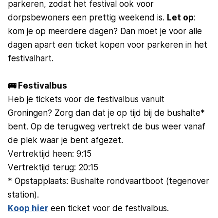
parkeren, zodat het festival ook voor
dorpsbewoners een prettig weekend is.
Let op
:
kom je op meerdere dagen? Dan moet je voor alle
dagen apart een ticket kopen voor parkeren in het
festivalhart.
🚌 Festivalbus
Heb je tickets voor de festivalbus vanuit
Groningen? Zorg dan dat je op tijd bij de bushalte*
bent. Op de terugweg vertrekt de bus weer vanaf
de plek waar je bent afgezet.
Vertrektijd heen: 9:15
Vertrektijd terug: 20:15
* Opstapplaats: Bushalte rondvaartboot (tegenover
station).
Koop hier
een ticket voor de festivalbus.