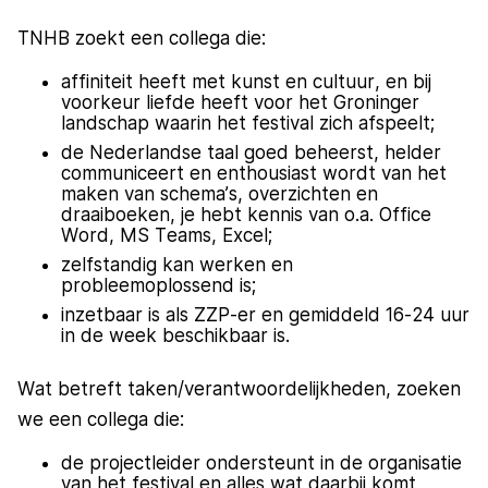
TNHB zoekt een collega die:
affiniteit heeft met kunst en cultuur, en bij
voorkeur liefde heeft voor het Groninger
landschap waarin het festival zich afspeelt;
de Nederlandse taal goed beheerst, helder
communiceert en enthousiast wordt van het
maken van schema’s, overzichten en
draaiboeken, je hebt kennis van o.a. Office
Word, MS Teams, Excel;
zelfstandig kan werken en
probleemoplossend is;
inzetbaar is als ZZP-er en gemiddeld 16-24 uur
in de week beschikbaar is.
Wat betreft taken/verantwoordelijkheden, zoeken
we een collega die:
de projectleider ondersteunt in de organisatie
van het festival en alles wat daarbij komt