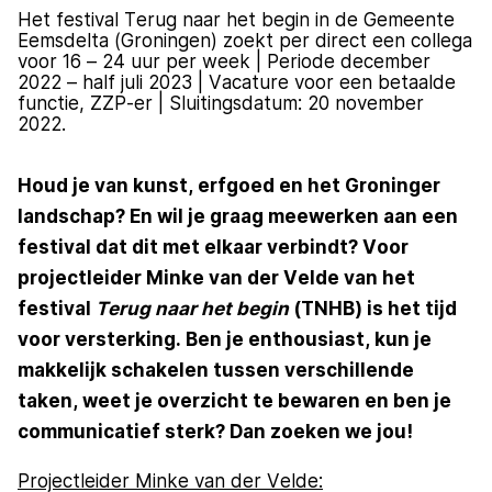
Het festival Terug naar het begin in de Gemeente
Eemsdelta (Groningen) zoekt per direct een collega
voor 16 – 24 uur per week | Periode december
2022 – half juli 2023 | Vacature voor een betaalde
functie, ZZP-er | Sluitingsdatum: 20 november
2022.
Houd je van kunst, erfgoed en het Groninger
landschap? En wil je graag meewerken aan een
festival dat dit met elkaar verbindt? Voor
projectleider Minke van der Velde van het
festival
Terug naar het begin
(TNHB) is het tijd
voor versterking. Ben je enthousiast, kun je
makkelijk schakelen tussen verschillende
taken, weet je overzicht te bewaren en ben je
communicatief sterk? Dan zoeken we jou!
Projectleider Minke van der Velde: