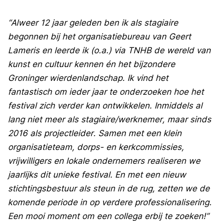
“Alweer 12 jaar geleden ben ik als stagiaire
begonnen bij het organisatiebureau van Geert
Lameris en leerde ik (o.a.) via TNHB de wereld van
kunst en cultuur kennen én het bijzondere
Groninger wierdenlandschap. Ik vind het
fantastisch om ieder jaar te onderzoeken hoe het
festival zich verder kan ontwikkelen. Inmiddels al
lang niet meer als stagiaire/werknemer, maar sinds
2016 als projectleider. Samen met een klein
organisatieteam, dorps- en kerkcommissies,
vrijwilligers en lokale ondernemers realiseren we
jaarlijks dit unieke festival. En met een nieuw
stichtingsbestuur als steun in de rug, zetten we de
komende periode in op verdere professionalisering.
Een mooi moment om een collega erbij te zoeken!”