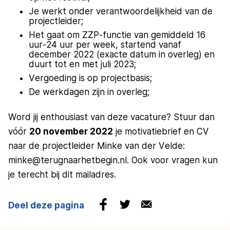
Je werkt onder verantwoordelijkheid van de
projectleider;
Het gaat om ZZP-functie van gemiddeld 16
uur-24 uur per week, startend vanaf
december 2022 (exacte datum in overleg) en
duurt tot en met juli 2023;
Vergoeding is op projectbasis;
De werkdagen zijn in overleg;
Word jij enthousiast van deze vacature? Stuur dan
vóór
20 november 2022
je motivatiebrief en CV
naar de projectleider Minke van der Velde:
minke@terugnaarhetbegin.nl. Ook voor vragen kun
je terecht bij dit mailadres.
Deel deze pagina