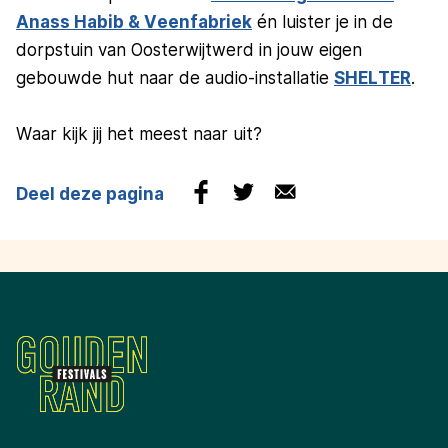
Anass Habib & Veenfabriek
én luister je in de
dorpstuin van Oosterwijtwerd in jouw eigen
gebouwde hut naar de audio-installatie
SHELTER
.
Waar kijk jij het meest naar uit?
Deel deze pagina