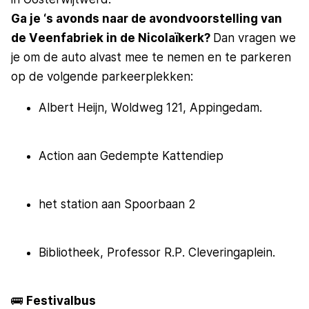
Ga je ‘s avonds naar de avondvoorstelling van
de Veenfabriek in de Nicolaïkerk?
Dan vragen we
je om de auto alvast mee te nemen en te parkeren
op de volgende parkeerplekken:
Albert Heijn, Woldweg 121, Appingedam.
Action aan Gedempte Kattendiep
het station aan Spoorbaan 2
Bibliotheek, Professor R.P. Cleveringaplein.
🚌
Festivalbus