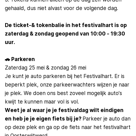
gehaald, dus niet alvast voor de volgende dag.
De ticket-& tokenbalie in het festivalhart is op
zaterdag & zondag geopend van 10:00 - 19:30
uur.
🚗 Parkeren
Zaterdag 25 mei & zondag 26 mei
Je kunt je auto parkeren bij het Festivalhart. Er is
beperkt plek, onze parkeerwachters wijzen je naar
je plek. We doen ons best zoveel mogelijk auto’s
kwijt te kunnen maar vol is vol.
Weet je al waar je je festivaldag wilt eindigen
en heb je je eigen fiets bij je?
Parkeer je auto dan
op deze plek en ga op de fiets naar het festivalhart
in Oosterwijtwerd.