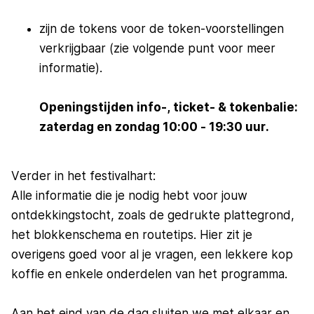
zijn de tokens voor de token-voorstellingen
verkrijgbaar (zie volgende punt voor meer
informatie).
Openingstijden info-, ticket- & tokenbalie:
zaterdag en zondag 10:00 - 19:30 uur.
Verder in het festivalhart:
Alle informatie die je nodig hebt voor jouw
ontdekkingstocht, zoals de gedrukte plattegrond,
het blokkenschema en routetips. Hier zit je
overigens goed voor al je vragen, een lekkere kop
koffie en enkele onderdelen van het programma.
Aan het eind van de dag sluiten we met elkaar en