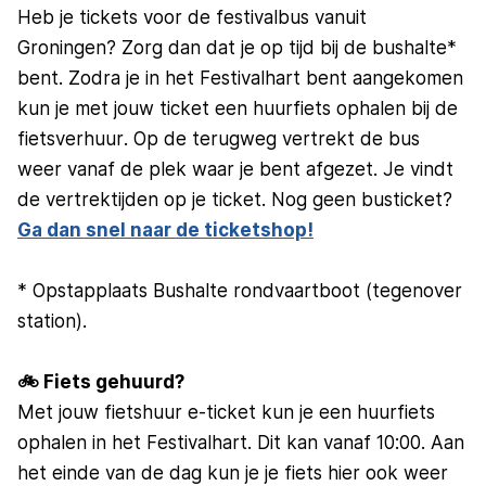
Heb je tickets voor de festivalbus vanuit
Groningen? Zorg dan dat je op tijd bij de bushalte*
bent. Zodra je in het Festivalhart bent aangekomen
kun je met jouw ticket een huurfiets ophalen bij de
fietsverhuur. Op de terugweg vertrekt de bus
weer vanaf de plek waar je bent afgezet. Je vindt
de vertrektijden op je ticket. Nog geen busticket?
Ga dan snel naar de ticketshop!
* Opstapplaats Bushalte rondvaartboot (tegenover
station).
🚲 Fiets gehuurd?
Met jouw fietshuur e-ticket kun je een huurfiets
ophalen in het Festivalhart. Dit kan vanaf 10:00. Aan
het einde van de dag kun je je fiets hier ook weer