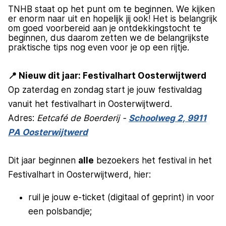
TNHB staat op het punt om te beginnen. We kijken
er enorm naar uit en hopelijk jij ook! Het is belangrijk
om goed voorbereid aan je ontdekkingstocht te
beginnen, dus daarom zetten we de belangrijkste
praktische tips nog even voor je op een rijtje.
📍 Nieuw dit jaar:
Festivalhart Oosterwijtwerd
Op zaterdag en zondag start je jouw festivaldag
vanuit het festivalhart in Oosterwijtwerd.
Adres:
Eetcafé de Boerderij -
Schoolweg 2, 9911
PA Oosterwijtwerd
Dit jaar beginnen
alle
bezoekers het festival in het
Festivalhart in Oosterwijtwerd, hier:
ruil je jouw e-ticket (digitaal of geprint) in voor
een polsbandje;