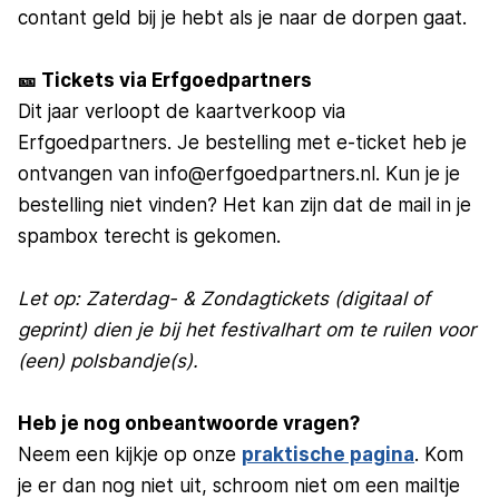
contant geld bij je hebt als je naar de dorpen gaat.
🎫 Tickets via Erfgoedpartners
Dit jaar verloopt de kaartverkoop via
Erfgoedpartners. Je bestelling met e-ticket heb je
ontvangen van info@erfgoedpartners.nl. Kun je je
bestelling niet vinden? Het kan zijn dat de mail in je
spambox terecht is gekomen.
Let op: Zaterdag- & Zondagtickets (digitaal of
geprint) dien je bij het festivalhart om te ruilen voor
(een) polsbandje(s).
Heb je nog onbeantwoorde vragen?
Neem een kijkje op onze
praktische pagina
. Kom
je er dan nog niet uit, schroom niet om een mailtje