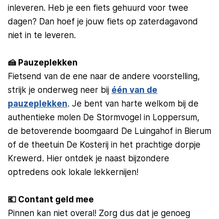
inleveren. Heb je een fiets gehuurd voor twee
dagen? Dan hoef je jouw fiets op zaterdagavond
niet in te leveren.
🍰 Pauzeplekken
Fietsend van de ene naar de andere voorstelling,
strijk je onderweg neer bij
één van de
pauzeplekken
. Je bent van harte welkom bij de
authentieke molen De Stormvogel in Loppersum,
de betoverende boomgaard De Luingahof in Bierum
of de theetuin De Kosterij in het prachtige dorpje
Krewerd. Hier ontdek je naast bijzondere
optredens ook lokale lekkernijen!
💶 Contant geld mee
Pinnen kan niet overal! Zorg dus dat je genoeg