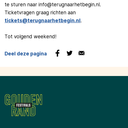
te sturen naar info@terugnaarhetbegin.nl.
Ticketvragen graag richten aan
tickets@terugnaarhetbegin.nl
.
Tot volgend weekend!
Deel deze pagina